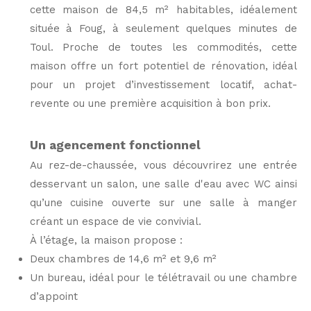
cette maison de 84,5 m² habitables, idéalement
située à Foug, à seulement quelques minutes de
Toul. Proche de toutes les commodités, cette
maison offre un fort potentiel de rénovation, idéal
pour un projet d’investissement locatif, achat-
revente ou une première acquisition à bon prix.
Un agencement fonctionnel
Au rez-de-chaussée, vous découvrirez une entrée
desservant un salon, une salle d'eau avec WC ainsi
qu’une cuisine ouverte sur une salle à manger
créant un espace de vie convivial.
À l’étage, la maison propose :
Deux chambres de 14,6 m² et 9,6 m²
Un bureau, idéal pour le télétravail ou une chambre
d’appoint