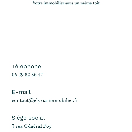
Téléphone
06 29 32 56 47
E-mail
contact@elysia-immobilier.fr
Siège social
7 rue Général Foy