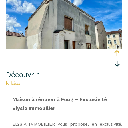
découvrir
le bien
Maison à rénover à Foug – Exclusivité
Elysia Immobilier
ELYSIA IMMOBILIER vous propose, en exclusivité,