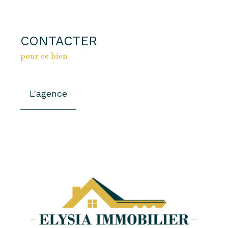
CONTACTER
pour ce bien
L'agence