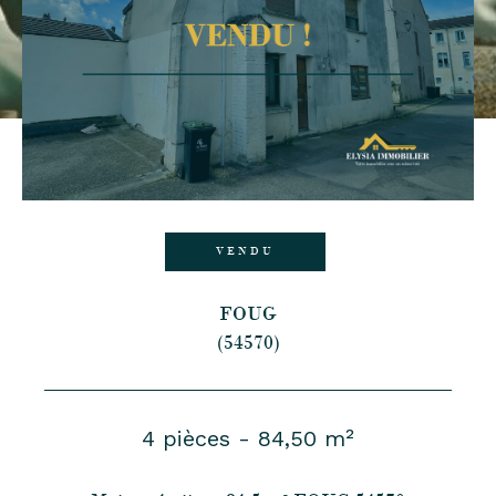
VENDU
FOUG
(54570)
4 pièces - 84,50 m²