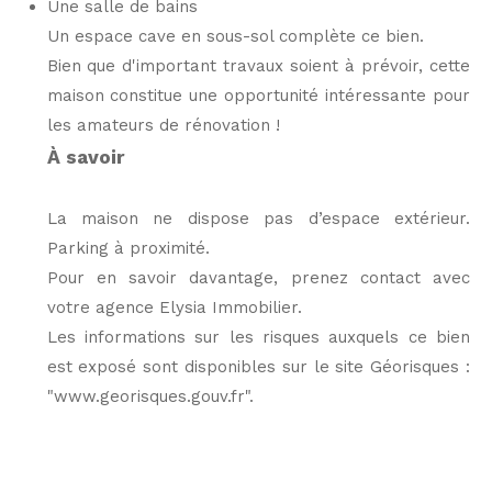
Une salle de bains
Un espace cave en sous-sol complète ce bien.
Bien que d'important travaux soient à prévoir, cette
maison constitue une opportunité intéressante pour
les amateurs de rénovation !
À savoir
La maison ne dispose pas d’espace extérieur
.
P
arking à proximité.
Pour en savoir davantage, prenez contact avec
votre agence Elysia Immobilier.
Les informations sur les risques auxquels ce bien
est exposé sont disponibles sur le site Géorisques :
"
www.georisques.gouv.fr
".