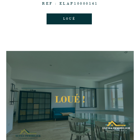
REF : ELAP10000161
LOUÉ