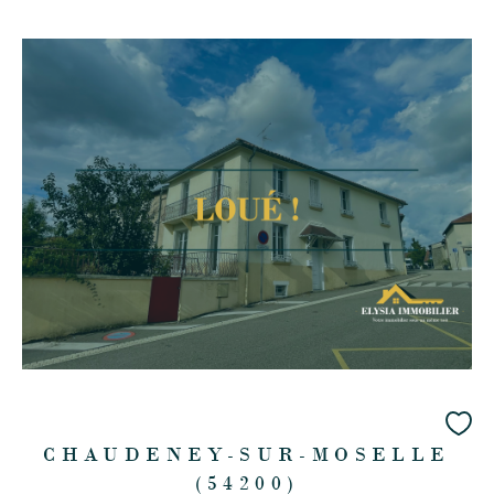
CHAUDENEY-SUR-MOSELLE
(54200)