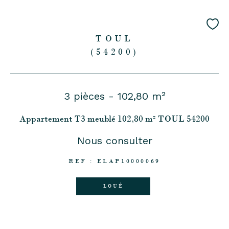
TOUL
(54200)
3 pièces - 102,80 m²
Appartement T3 meublé 102,80 m² TOUL 54200
Nous consulter
REF : ELAP10000069
LOUÉ