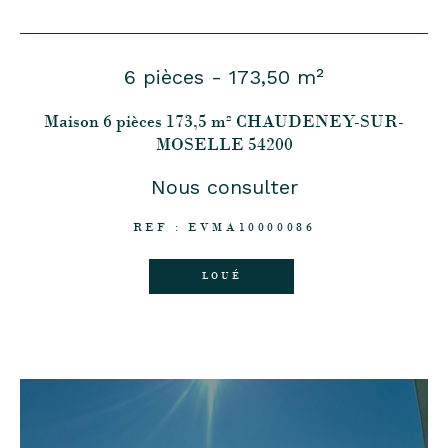
6 pièces - 173,50 m²
Maison 6 pièces 173,5 m² CHAUDENEY-SUR-
MOSELLE 54200
Nous consulter
REF : EVMA10000086
LOUÉ