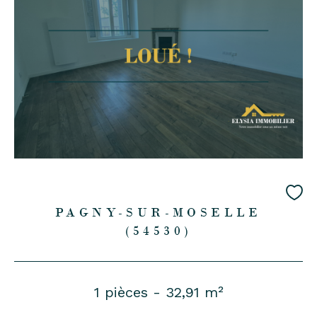
PAGNY-SUR-MOSELLE
(54530)
1 pièces - 32,91 m²