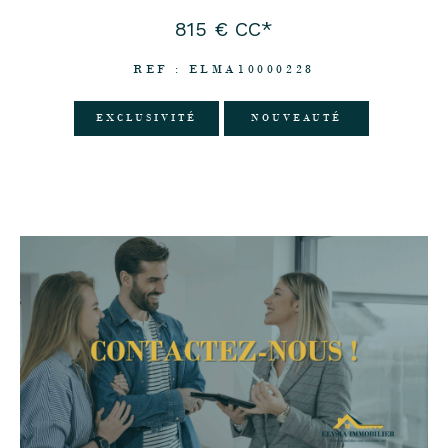
815 €
CC*
REF : ELMA10000228
EXCLUSIVITÉ
NOUVEAUTÉ