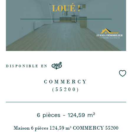
DISPONIBLE EN
COMMERCY
(55200)
6 pièces - 124,59 m²
Maison 6 pièces 124,59 m² COMMERCY 55200