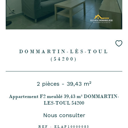
DOMMARTIN-LÈS-TOUL
(54200)
2 pièces - 39,43 m²
Appartement F2 meublé 39,43 m² DOMMARTIN-
LES-TOUL 54200
Nous consulter
REF : ELAP10000083