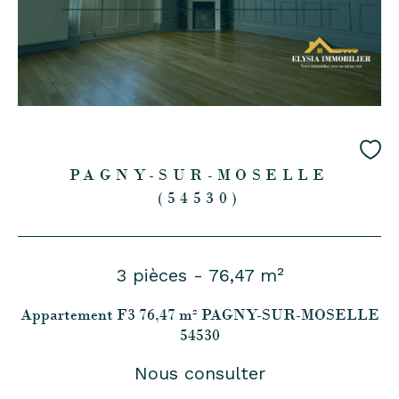
PAGNY-SUR-MOSELLE
(54530)
3 pièces - 76,47 m²
Appartement F3 76,47 m² PAGNY-SUR-MOSELLE
54530
Nous consulter