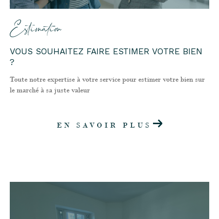
Estimation
VOUS SOUHAITEZ FAIRE ESTIMER VOTRE BIEN
?
Toute notre expertise à votre service pour estimer votre bien sur
le marché à sa juste valeur
EN SAVOIR PLUS