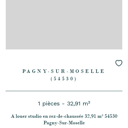
PAGNY-SUR-MOSELLE
(54530)
1 pièces - 32,91 m²
A louer studio en rez-de-chaussée 32,91 m² 54530
Pagny-Sur-Moselle