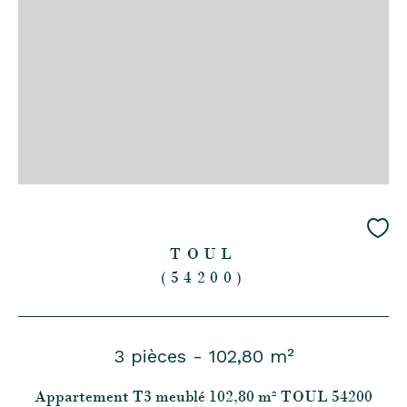
TOUL
(54200)
3 pièces - 102,80 m²
Appartement T3 meublé 102,80 m² TOUL 54200