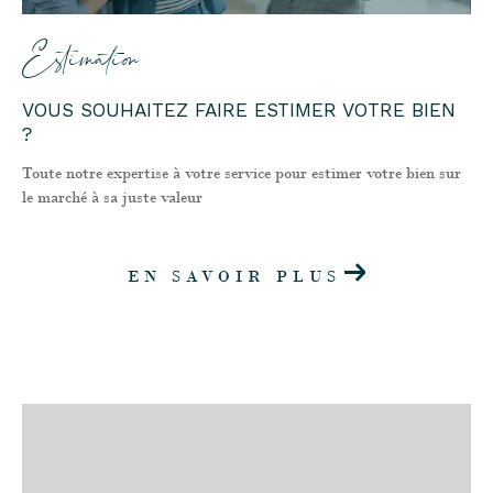
Estimation
VOUS SOUHAITEZ FAIRE ESTIMER VOTRE BIEN
?
Toute notre expertise à votre service pour estimer votre bien sur
le marché à sa juste valeur
EN SAVOIR PLUS