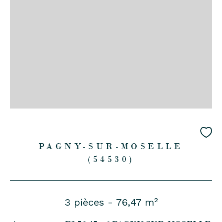
PAGNY-SUR-MOSELLE
(54530)
3 pièces - 76,47 m²