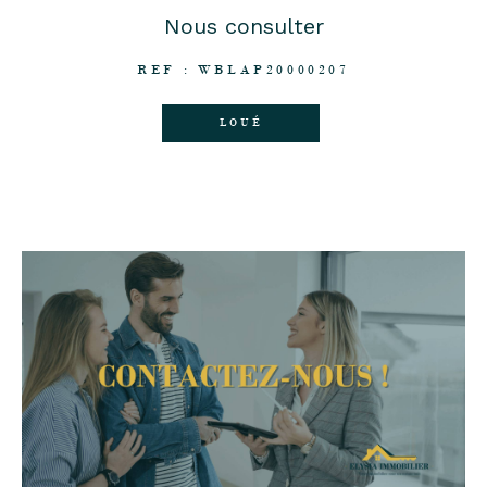
Nous consulter
REF : WBLAP20000207
LOUÉ