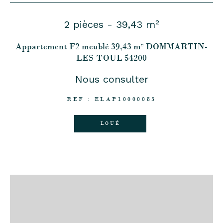
2 pièces - 39,43 m²
Appartement F2 meublé 39,43 m² DOMMARTIN-
LES-TOUL 54200
Nous consulter
REF : ELAP10000083
LOUÉ