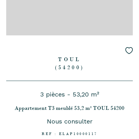
TOUL
(54200)
3 pièces - 53,20 m²
Appartement T3 meublé 53,2 m² TOUL 54200
Nous consulter
REF : ELAP10000117