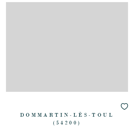
DOMMARTIN-LÈS-TOUL
(54200)