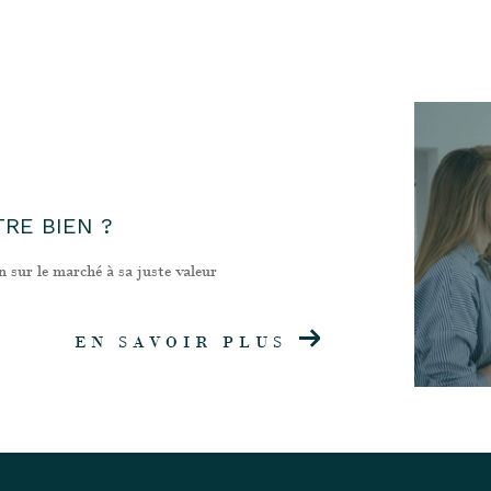
RE BIEN ?
n sur le marché à sa juste valeur
EN SAVOIR PLUS