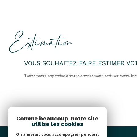
Estimation
VOUS SOUHAITEZ FAIRE ESTIMER VOT
Toute notre expertise à votre service pour estimer votre bie
Comme beaucoup, notre site
utilise les cookies
On aimerait vous accompagner pendant