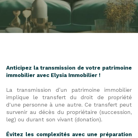
Anticipez la transmission de votre patrimoine
immobilier avec Elysia Immobilier !
La transmission d’un patrimoine immobilier
implique le transfert du droit de propriété
d'une personne à une autre. Ce transfert peut
survenir au décès du propriétaire (succession,
leg) ou durant son vivant (donation).
Évitez les complexités avec une préparation