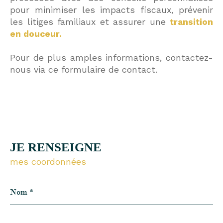
pour minimiser les impacts fiscaux, prévenir
les litiges familiaux et assurer une
transition
en douceur.
Pour de plus amples informations, contactez-
nous via ce formulaire de contact.
JE RENSEIGNE
mes coordonnées
Nom
*