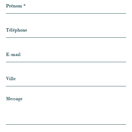
Prénom
*
Téléphone
E-
mail
Ville
Message
*