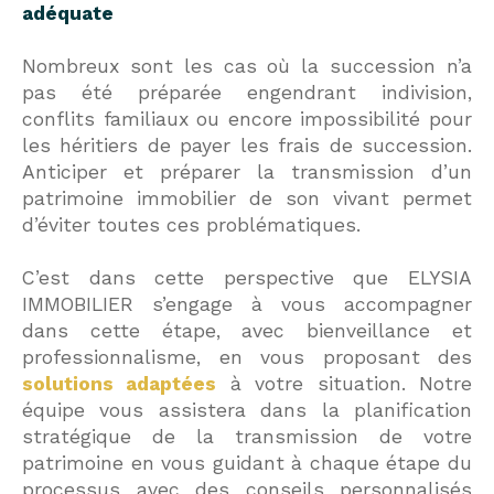
adéquate
Nombreux sont les cas où la succession n’a
pas été préparée engendrant indivision,
conflits familiaux ou encore impossibilité pour
les héritiers de payer les frais de succession.
Anticiper et préparer la transmission d’un
patrimoine immobilier de son vivant permet
d’éviter toutes ces problématiques.
C’est dans cette perspective que ELYSIA
IMMOBILIER s’engage à vous accompagner
dans cette étape, avec bienveillance et
professionnalisme, en vous proposant des
solutions adaptées
à votre situation. Notre
équipe vous assistera dans la planification
stratégique de la transmission de votre
patrimoine en vous guidant à chaque étape du
processus avec des conseils personnalisés