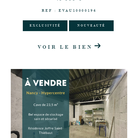
REF : EVAU10000196
EXCLUSIVITÉ
NOUVEAUTÉ
VOIR LE BIEN