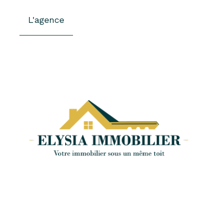
L'agence