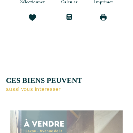
Sélectionner
Calculer
Imprimer
CES BIENS PEUVENT
aussi vous intéresser