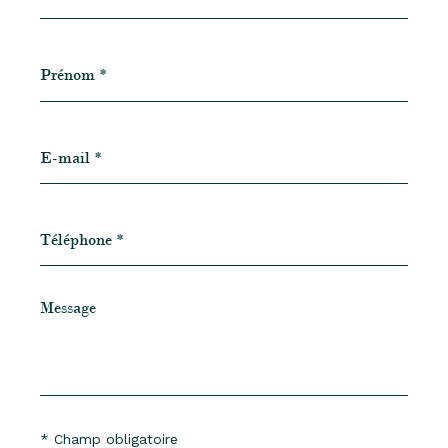
Prénom
*
E-
mail
*
Téléphone
*
Message
*
* Champ obligatoire