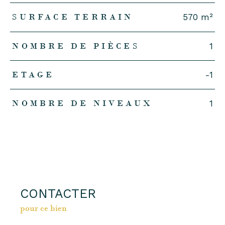
SURFACE TERRAIN
570 m²
NOMBRE DE PIÈCES
1
ETAGE
-1
NOMBRE DE NIVEAUX
1
CONTACTER
pour ce bien