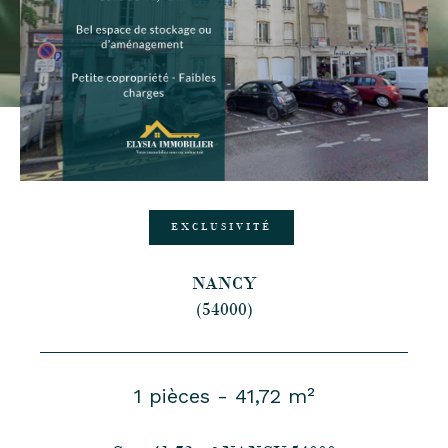
EXCLUSIVITÉ
NANCY
(54000)
1 pièces - 41,72 m²