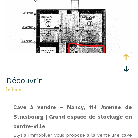
découvrir
le bien
Cave à vendre – Nancy, 114 Avenue de
Strasbourg | Grand espace de stockage en
centre-ville
Elysia Immobilier vous propose à la vente une cave