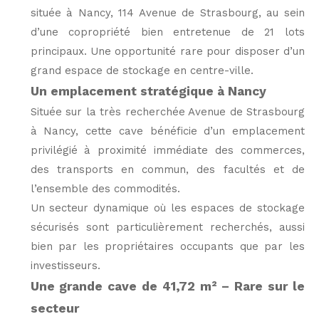
située à Nancy, 114 Avenue de Strasbourg, au sein
d’une copropriété bien entretenue de 21 lots
principaux. Une opportunité rare pour disposer d’un
grand espace de stockage en centre-ville.
Un emplacement stratégique à Nancy
Située sur la très recherchée Avenue de Strasbourg
à Nancy, cette cave bénéficie d’un emplacement
privilégié à proximité immédiate des commerces,
des transports en commun, des facultés et de
l’ensemble des commodités.
Un secteur dynamique où les espaces de stockage
sécurisés sont particulièrement recherchés, aussi
bien par les propriétaires occupants que par les
investisseurs.
Une grande cave de 41,72 m² – Rare sur le
secteur