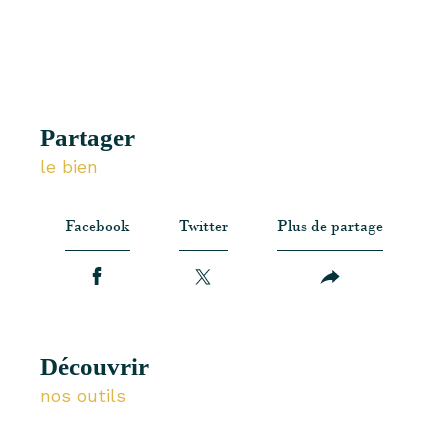
partager
le bien
Facebook
Twitter
Plus de partage
découvrir
nos outils