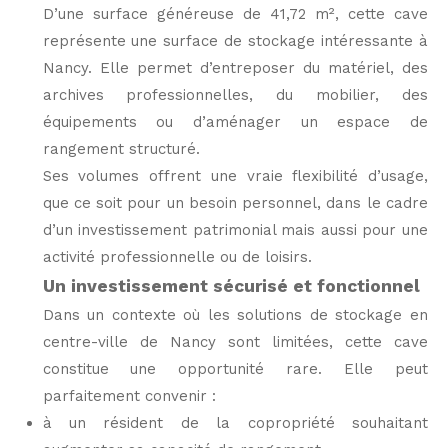
D’une surface généreuse de 41,72 m², cette cave
représente une surface de stockage intéressante à
Nancy. Elle permet d’entreposer du matériel, des
archives professionnelles, du mobilier, des
équipements ou d’aménager un espace de
rangement structuré.
Ses volumes offrent une vraie flexibilité d’usage,
que ce soit pour un besoin personnel, dans le cadre
d’un investissement patrimonial mais aussi pour une
activité professionnelle ou de loisirs.
Un investissement sécurisé et fonctionnel
Dans un contexte où les solutions de stockage en
centre-ville de Nancy sont limitées, cette cave
constitue une opportunité rare. Elle peut
parfaitement convenir :
à un résident de la copropriété souhaitant