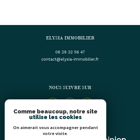
ELYSIA IMMOBILIER
06 29 32 56 47
contact@elysia-immobilier.fr
NOUS SUIVRE SUR
Comme beaucoup, notre site
utilise les cookies
On aimerait vous accompagner pendant
ADHÉRENTS
votre visite.