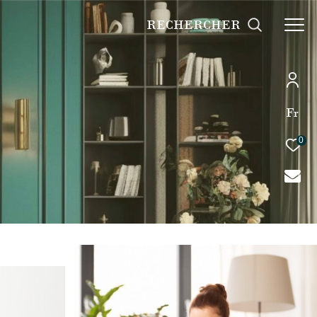
RECHERCHER
Fr
0