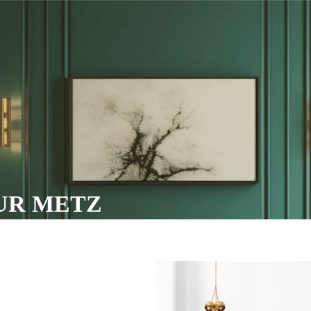
UR METZ