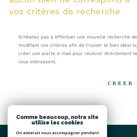
vos critères de recherche
N'hésitez pas à effectuer une nouvelle recherche de
modifiant vos critères afin de trouver le bien idéal o
créer une alerte e-mail pour recevoir directement le
vous intéressent.
CREER 
Comme beaucoup, notre site
utilise les cookies
On aimerait vous accompagner pendant