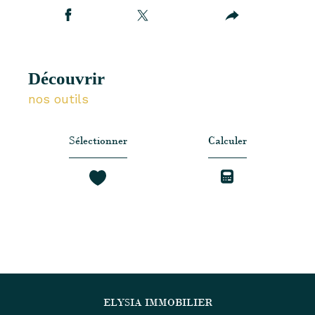
découvrir
nos outils
Sélectionner
Calculer
ELYSIA IMMOBILIER