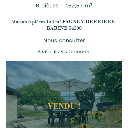
6 pièces - 152,57 m²
Maison 6 pièces 153 m² PAGNEY-DERRIERE-
BARINE 54200
Nous consulter
REF : EVMA10000070