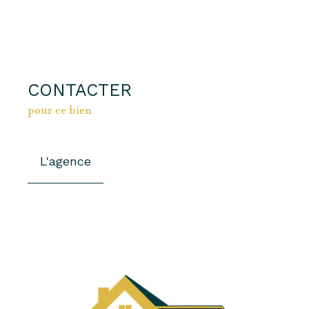
CONTACTER
pour ce bien
L'agence