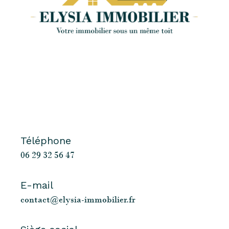
Téléphone
06 29 32 56 47
E-mail
contact@elysia-immobilier.fr