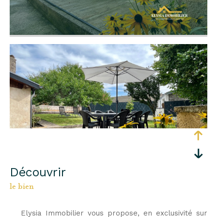
découvrir
le bien
Elysia Immobilier vous propose, en exclusivité sur