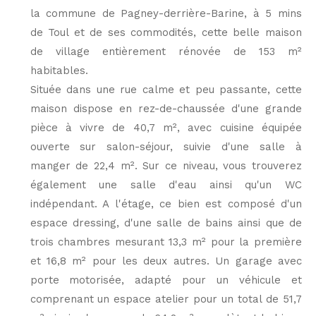
la commune de Pagney-derrière-Barine, à 5 mins
de Toul et de ses commodités, cette belle maison
de village entièrement rénovée de 153 m²
habitables.
Située dans une rue calme et peu passante, cette
maison dispose en rez-de-chaussée d'une grande
pièce à vivre de 40,7 m², avec cuisine équipée
ouverte sur salon-séjour, suivie d'une salle à
manger de 22,4 m². Sur ce niveau, vous trouverez
également une salle d'eau ainsi qu'un WC
indépendant. A l'étage, ce bien est composé d'un
espace dressing, d'une salle de bains ainsi que de
trois chambres mesurant 13,3 m² pour la première
et 16,8 m² pour les deux autres. Un garage avec
porte motorisée, adapté pour un véhicule et
comprenant un espace atelier pour un total de 51,7