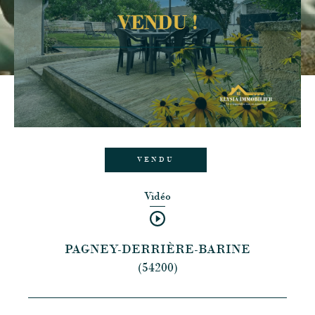
VENDU
Vidéo
PAGNEY-DERRIÈRE-BARINE
(54200)