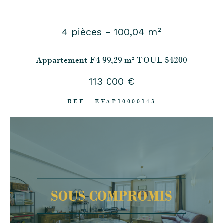
4 pièces - 100,04 m²
Appartement F4 99,29 m² TOUL 54200
113 000 €
REF : EVAP10000143