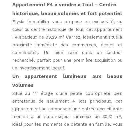
Appartement F4 à vendre à Toul – Centre
historique, beaux volumes et fort potentiel
Elysia Immobilier vous propose en exclusivité, au
cœur du centre historique de Toul, cet appartement
F4 spacieux de 99,29 m² Carrez, idéalement situé à
proximité immédiate des commerces, écoles et
commodités. Un bien rare dans un secteur
recherché, parfait pour une première acquisition ou
un investissement locatif.
Un appartement lumineux aux beaux
volumes
Situé au 1ᵉʳ étage d’une petite copropriété bien
entretenue de seulement 4 lots principaux, cet
appartement se compose d’une entrée accueillante
menant à un salon-séjour lumineux de 30,31 m²,
idéal pour les moments de détente en famille. Vous