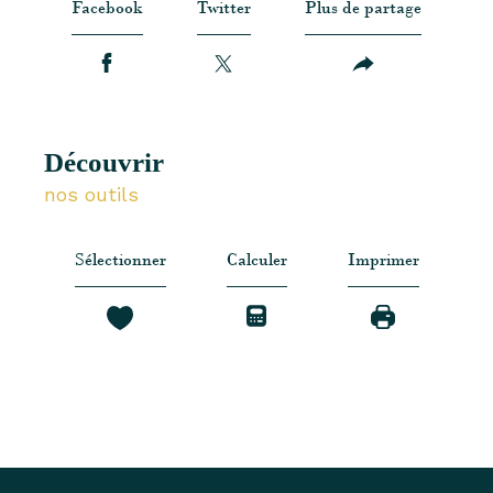
Facebook
Twitter
Plus de partage
découvrir
nos outils
Sélectionner
Calculer
Imprimer