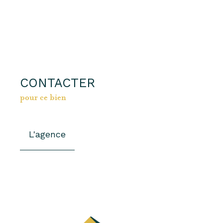
CONTACTER
pour ce bien
L'agence