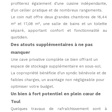
profiterez également d’une cuisine indépendante,
d’un cellier pratique et de nombreux rangements.
Le coin nuit offre deux grandes chambres de 16,44
m² et 17,08 m², une salle de bains et un toilette
séparé, apportant confort et fonctionnalité au
quotidien.
Des atouts supplémentaires à ne pas
manquer
Une cave privative complète ce bien offrant un
espace de stockage supplémentaire en sous-sol.
La copropriété bénéficie d’un syndic bénévole et de
faibles charges, un avantage non négligeable pour
optimiser votre budget.
Un bien à fort potentiel en plein cœur de
Toul
Quelques travaux de rafraîchissement sont à