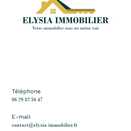
Téléphone
06 29 32 56 47
E-mail
contact@elysia-immobilier.fr