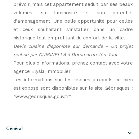
prévoir, mais cet appartement séduit par ses beaux
volumes, sa luminosité et son potentiel
d’aménagement. Une belle opportunité pour celles
et ceux souhaitant s’installer dans un cadre
historique tout en profitant du confort de la ville.
Devis cuisine disponible sur demande - Un projet
réalisé par CUISINELLA à Dommartin-lès-Toul.
Pour plus d'informations, prenez contact avec votre
agence Elysia Immobilier.
Les informations sur les risques auxquels ce bien
est exposé sont disponibles sur le site Géorisques :
"www.georisques.gouv.fr".
général