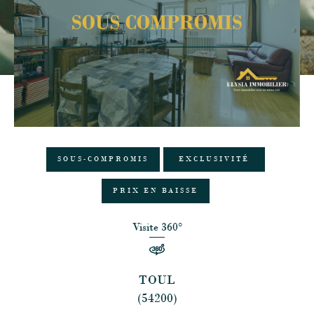
SOUS-COMPROMIS
EXCLUSIVITÉ
PRIX EN BAISSE
Visite 360°
TOUL
(54200)