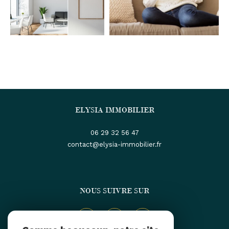
ELYSIA IMMOBILIER
06 29 32 56 47
contact@elysia-immobilier.fr
NOUS SUIVRE SUR