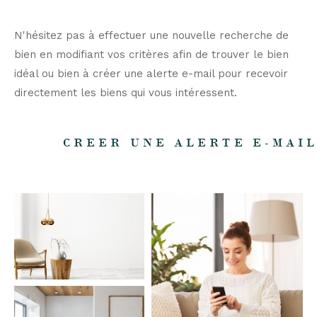
N'hésitez pas à effectuer une nouvelle recherche de
bien en modifiant vos critères afin de trouver le bien
idéal ou bien à créer une alerte e-mail pour recevoir
directement les biens qui vous intéressent.
CREER UNE ALERTE E-MAI