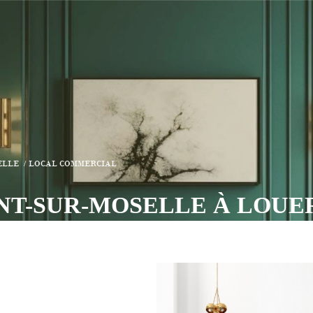
ELLE
LOCAL COMMERCIAL
ANT-SUR-MOSELLE À LOUE