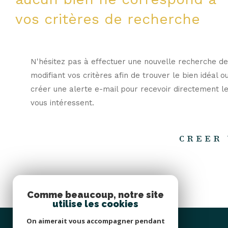
vos critères de recherche
N'hésitez pas à effectuer une nouvelle recherche de
modifiant vos critères afin de trouver le bien idéal o
créer une alerte e-mail pour recevoir directement le
vous intéressent.
CREER 
Comme beaucoup, notre site
utilise les cookies
On aimerait vous accompagner pendant